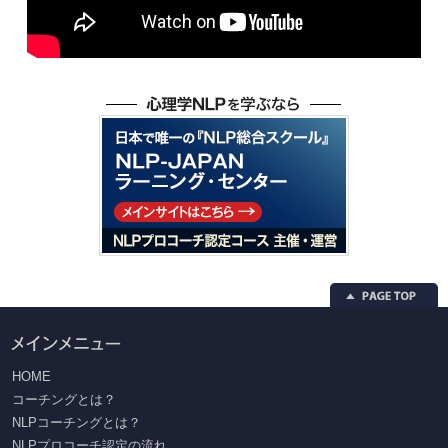
HOME
コーチングとは？
NLPコーチングとは？
NLPプロコーチ認定の流れ