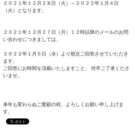
２０２１年１２月２８日（火）～２０２２年１月４日
（火）となります。
２０２１年１２月２７日（月）１２時以降のメールのお問
い合わせにつきましては、
２０２２年１月５日（水）より順次ご回答させていただき
ます。
ご回答にお時間を頂戴いたしますこと、 何卒ご了承くださ
いませ。
来年も変わらぬご愛顧の程、よろしくお願い申し上げま
す。