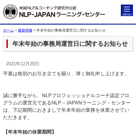
ホーム
>
最新情報
>
年末年始の事務局運営日に関するお知らせ
年末年始の事務局運営日に関するお知らせ
2021年12月20日
平素は格別のお引き立てを賜り、厚く御礼申し上げます。
誠に勝手ながら、NLPプロフェッショナルコーチ認定プロ
グラムの運営元であるNLP－JAPANラーニング・センター
は、下記期間におきまして年末年始の業務を休業させてい
ただきます。
【年末年始の休業期間】