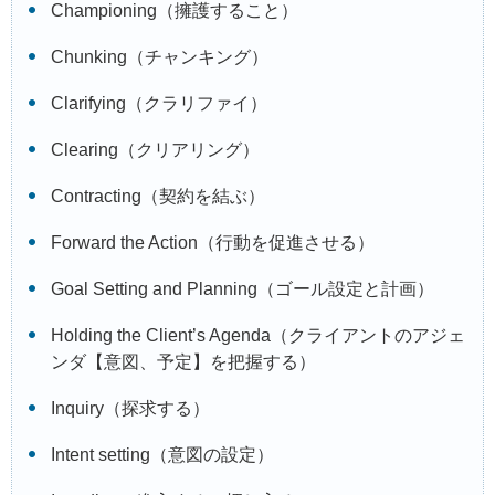
Championing（擁護すること）
Chunking（チャンキング）
Clarifying（クラリファイ）
Clearing（クリアリング）
Contracting（契約を結ぶ）
Forward the Action（行動を促進させる）
Goal Setting and Planning（ゴール設定と計画）
Holding the Client’s Agenda（クライアントのアジェ
ンダ【意図、予定】を把握する）
Inquiry（探求する）
Intent setting（意図の設定）