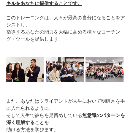
キルをあなたに提供することです。
このトレーニングは、人々が最高の自分になることをア
シストし、
指導するあなたの能力を大幅に高める様々なコーチン
グ・ツールを提供します。
また、あなたはクライアントが人生において明瞭さを手
に入れられるように、
そして人生で彼らを足留めしている
無意識のパターンを
深く理解する
ことを
助ける方法を学びます。