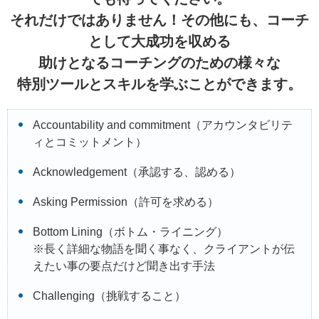
それだけではありません！その他にも、コーチ
として大成功を収める
助けとなるコーチングのための様々な
特別ツールとスキルを学ぶことができます。
Accountability and commitment（アカウンタビリテ
ィとコミットメント）
Acknowledgement（承認する、認める）
Asking Permission（許可を求める）
Bottom Lining（ボトム・ライニング）
※長く詳細な物語を聞く事なく、クライアントが伝
えたい事の要点だけど聞き出す手法
Challenging（挑戦すること）