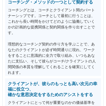
コーチング・メソッドの一つとして契約する
コーチングとは、コーチとクライアント間のパート
ナーシップです。コーチとして最初に行うことは、
これから長い時間をかけてどのように協働していく
かの計画的な提携関係と契約関係を作り出すことで
す。
理想的なコーチング契約の作り方を学ぶことで、あ
なたのクライアントが必ず時間通りに現れ、ワーク
をすることに意識的に全力で取り組み、いつもあな
たに支払い、そして彼らがコーチ/クライアントの人
間関係の本質を理解してくれることを確実にしてく
れます。
クライアントが、彼らのもっとも高い次元の幸
福に役立つ、
確かな意思決定をするためのアシストをする
クライアントにとって何が重要なのかの価値基準を