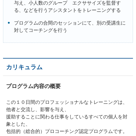
与え、小人数のグループ エクササイズを監督す
る、などを行うアシスタントをトレーニングする
プログラムの合間のセッションにて、別の受講生に
対してコーチングを行う
カリキュラム
プログラム内容の概要
この１０日間のプロフェッショナルなトレーニングは、
他者と交流し、影響を与え、
援助することに関わる仕事をしているすべての個人を対
象とした、
包括的（総合的）プロコーチング認定プログラムです。