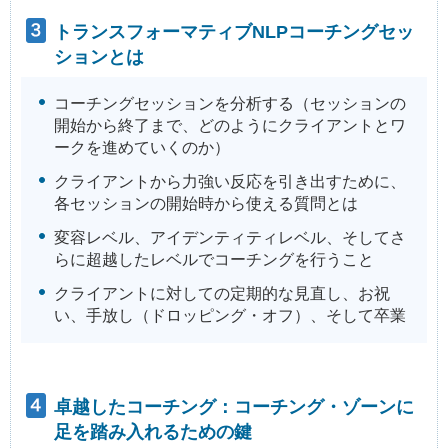
トランスフォーマティブNLPコーチングセッ
ションとは
コーチングセッションを分析する（セッションの
開始から終了まで、どのようにクライアントとワ
ークを進めていくのか）
クライアントから力強い反応を引き出すために、
各セッションの開始時から使える質問とは
変容レベル、アイデンティティレベル、そしてさ
らに超越したレベルでコーチングを行うこと
クライアントに対しての定期的な見直し、お祝
い、手放し（ドロッピング・オフ）、そして卒業
卓越したコーチング：コーチング・ゾーンに
足を踏み入れるための鍵