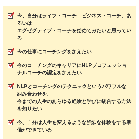
今、自分はライフ・コーチ、ビジネス・コーチ、あ
るいは
エグゼグティブ・コーチを始めてみたいと思ってい
る
今の仕事にコーチングを加えたい
今のコーチングのキャリアにNLPプロフェッショ
ナルコーチの認定を加えたい
NLPとコーチングのテクニックというパワフルな
組み合わせを、
今までの人生のあらゆる経験と学びに統合する方法
を知りたい
今、自分は人生を変えるような強烈な体験をする準
備ができている