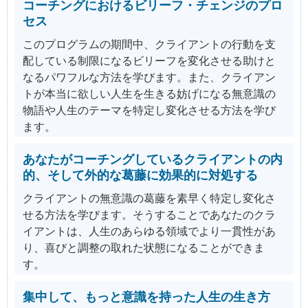
コーチングにおけるビリーフ・チェンジのプロ
セス
このプログラムの期間中、クライアントの行動を支
配している制限になるビリーフを変化させる助けと
なるパワフルな方法を学びます。また、クライアン
トが本当に欲しい人生を生きる妨げになる無意識の
物語や人生のテーマを特定し変化させる方法を学び
ます。
あなたがコーチングしているクライアントの内
的、そして外的な葛藤に効果的に対処する
クライアントの無意識の葛藤を素早く特定し変化さ
せる方法を学びます。そうすることであなたのクラ
イアントは、人生のあらゆる領域でより一貫性があ
り、喜びと調整の取れた状態になることができま
す。
集中して、もっと意識を持った人生の生き方