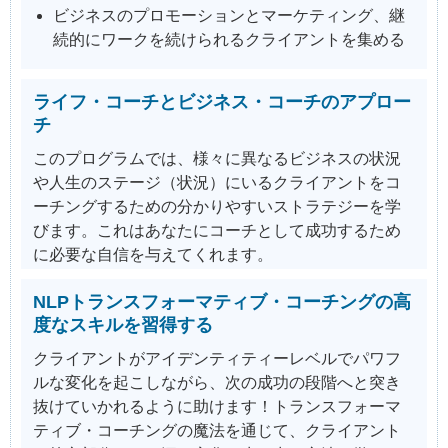
ビジネスのプロモーションとマーケティング、継
続的にワークを続けられるクライアントを集める
ライフ・コーチとビジネス・コーチのアプロー
チ
このプログラムでは、様々に異なるビジネスの状況
や人生のステージ（状況）にいるクライアントをコ
ーチングするための分かりやすいストラテジーを学
びます。これはあなたにコーチとして成功するため
に必要な自信を与えてくれます。
NLPトランスフォーマティブ・コーチングの高
度なスキルを習得する
クライアントがアイデンティティーレベルでパワフ
ルな変化を起こしながら、次の成功の段階へと突き
抜けていかれるように助けます！トランスフォーマ
ティブ・コーチングの魔法を通じて、クライアント