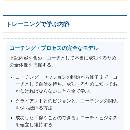
トレーニングで学ぶ内容
コーチング・プロセスの完全なモデル
下記内容を含め、コーチとして本当に成功するため
の全体像を把握する。
コーチング・セッションの開始から終了まで、コ
ーチとして自信を持ち、成功するために知ってお
かなければならないことを全て学ぶ。
クライアントとのビジョンと、コーチングの関係
を保ち続ける方法
成功した「稼ぐことのできる」コーチ・ビジネス
を確立し維持する