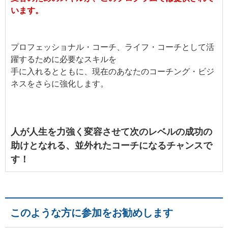
います。
プロフェッショナル・コーチ、ライフ・コーチとして活
躍するために必要なスキルを
手に入れるとともに、現在のあなたのコーチング・ビジ
ネスをさらに強化します。
人が人生を力強く変容させて次のレベルの成功の
助けとなれる、並外れたコーチになるチャンスで
す！
このような方に参加をお勧めします