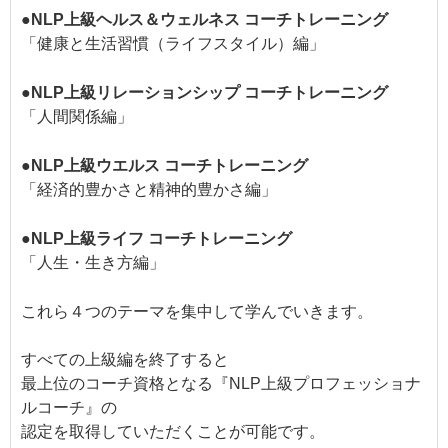
●NLP上級ヘルス＆ウェルネス コーチトレーニング
「健康と生活習慣（ライフスタイル）編」
●NLP上級リレーションシップ コーチトレーニング
「人間関係編」
●NLP上級ウエルス コーチトレーニング
「経済的豊かさと精神的豊かさ編」
●NLP上級ライフ コーチトレーニング
「人生・生き方編」
これら４つのテーマを集中して学んでいきます。
すべての上級編を終了すると
最上位のコーチ資格となる『NLP上級プロフェッショナ
ルコーチ』の
認定を取得していただくことが可能です。