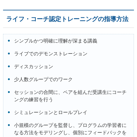
ライフ・コーチ認定トレーニングの指導方法
シンプルかつ明確に理解が深まる講義
ライブでのデモンストレーション
ディスカッション
少人数グループでのワーク
セッションの合間に、ペアを組んだ受講生にコーチ
ングの練習を行う
シミュレーションとロールプレイ
小規模のグループを監督し、プログラムの学習者に
なる方法をモデリングし、個別にフィードバックを