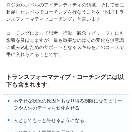
ロジカルレベルのアイデンティティの領域、そして更に
超越したレベルでコーチングを行なうことを『NLPトラ
ンスフォーマティブコーチング』と言います。
コーチングによって思考、行動、観念（ビリーフ）にも
影響を及ぼせますが、最も重要なのはその変化を無意識
に組み込むためのサポートとなるスキルをこのコースで
手に入れられることです。
トランスフォーマティブ・コーチングには以
下も含まれます。
不幸せな状況の原因ともなり得る制限になるビリー
フや人生のテーマを変化させる
人としてもっと許せるようになる