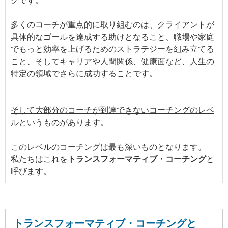
グです。
多くのコーチが重点的に取り組むのは、クライアントが
具体的なゴールを達成する助けとなること、職場や家庭
でもっと効率を上げるためのストラテジーを組み立てる
こと、そしてキャリアや人間関係、健康面など、人生の
特定の領域でさらに成功することです。
そして大部分のコーチが到達できないコーチングのレベ
ルというものがあります。
このレベルのコーチングは最も深いものとなります。
私たちはこれを
トランスフォーマティブ・コーチング
と
呼びます。
トランスフォーマティブ・コーチングと