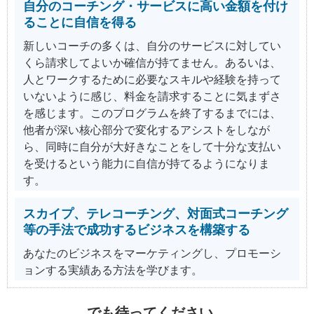
自分のコーチング・サービスに高い金額を付け
ることに自信を得る
新しいコーチの多くは、自分のサービスに対してい
くら請求してよいか確信が持てません。あるいは、
人とワークするために必要なスキルや経験を持って
いないように感じ、料金を請求することに気まずさ
を感じます。このプログラムを終了するまでには、
他者が深い核心部分で変化するアシストをしなが
ら、同時に自分が大好きなことをして十分な支払い
を受けるという能力に自信が持てるようになりま
す。
スカイプ、テレコーチング、対面式コーチング
等の手法で成功するビジネスを構築する
あなたのビジネスをマーケティングし、プロモーシ
ョンする実績ある方法を学びます。
でも待ってください。