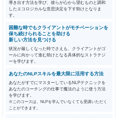
導き出す方法を学び、彼らが心から望むものと調和
したエコロジカルな意思決定を下す助けとなりま
す。
困難な時でもクライアントがモチベーションを
保ち続けられることを助ける
新しい方法を見つける
状況が厳しくなった時でさえも、クライアントがゴ
ールに向かって進む助けとなる具体的なストラテジ
ーを学びます。
あなたのNLPスキルを最大限に活用する方法
あなたがすでにマスターしているNLPテクニックを
あなたのコーチングの仕事で魔法のように使う方法
を学びます。
※このコースは、NLPを学んでいなくても受講いただく
ことができます。