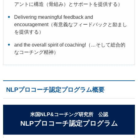
アントに構造（骨組み）とサポートを提供する）
Delivering meaningful feedback and
encouragement（有意義なフィードバックと励まし
を提供する）
and the overall spirit of coaching!（…そして総合的
なコーチング精神）
NLPプロコーチ認定プログラム概要
米国NLP&コーチング研究所 公認
NLPプロコーチ認定プログラム