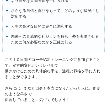
より豊かな人間関係を手に入れる
さらなる自信と喜びをもって、どのような状況にも
対応する
人生の高次な目的に完全に調和する
未来への直感的なビジョンを持ち、夢を実現させる
ために何が必要なのかを正確に知る
この１０日間のコーチ認定トレーニングに参加すること
で、変容的変化というレベルで
働きかけるための具体的な手法、過程と戦略を手に入れ
ることができます。
さらには、あなた自身も本当になりたかった人に、稲妻
のような早さで
変容していることに気づくでしょう！