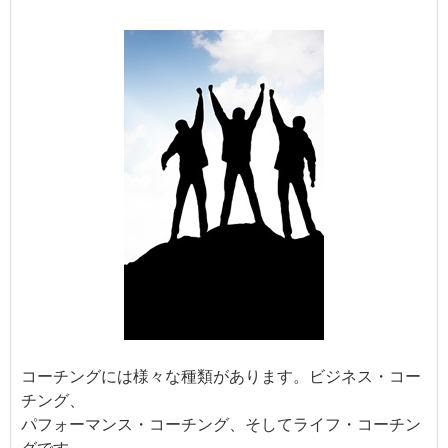
コーチングには様々な種類があります。ビジネス・コー
チング、
パフォーマンス・コーチング、そしてライフ・コーチン