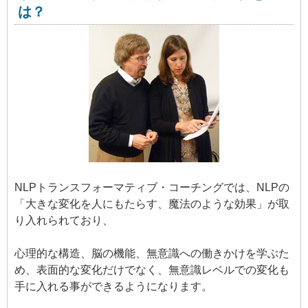
は？
NLPトランスフォーマティブ・コーチングでは、NLPの
「大きな変化を人にもたらす、魔法のような効果」が取
り入れられており、
心理的な構造、脳の機能、無意識への働きかけを学ぶた
め、表面的な変化だけでなく、無意識レベルでの変化も
手に入れる事ができるようになります。