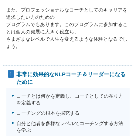
また、プロフェッショナルなコーチとしてのキャリアを
追求したい方のための
プログラムでもあります。このプログラムに参加するこ
とは個人の発展に大きく役立ち、
さまざまなレベルで人生を変えるような体験となるでし
ょう。
非常に効果的なNLPコーチ＆リーダーになる
ために
コーチとは何かを定義し、コーチとしての在り方
を定義する
コーチングの根本を探究する
自分と他者を多様なレベルでコーチングする方法
を学ぶ