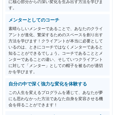
に核心部分からの深い変化を生み出す方法を学びま
す。
メンターとしてのコーチ
素晴らしいメンターであることで、あなたのクライ
アントが進化、繁栄するためのスペースを創り出す
方法を学びます！クライアントが本当に必要として
いるのは、ときにコーチではなくメンターであると
知ることができるでしょう。コーチであることとメ
ンターであることの違い、そしていつクライアント
に対して「メンター」としての帽子を被るのが適切
かを学びます。
自分の中で深く強力な変化を体験する
この人生を変えるプログラムを通じて、あなたが夢
にも思わなかった方法であなた自身を変容させる機
会を得ることができます！