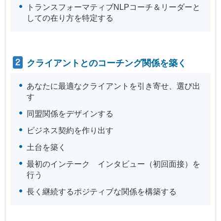
トランスフォーマティブNLPコーチ＆リーダーと
しての在り方を特定する
クライアントとのコーチング関係を築く
あなたに最適なクライアントを引き寄せ、選び出
す
同盟関係をデザインする
ビジネス契約を作り出す
土台を築く
最初のインテーク インタビュー（初回面接）を
行う
長く継続するポジティブな関係を構築する