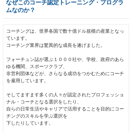
なぜこのコーチ認定トレーニング・プログラ
ムなのか？
コーチングは、世界各国で数十億ドル規模の産業となっ
ています。
コーチング業界は驚異的な成長を遂げました。
フォーチュン誌が選ぶ１０００社や、学校、政府のあら
ゆる機関、スポーツクラブ、
非営利団体などが、さらなる成功をつかむためにコーチ
を雇用しています。
そしてますます多くの人々が認定されたプロフェッショ
ナル・コーチとなる選択をしたり、
自らの日常生活やキャリアで活用することを目的にコー
チングのスキルを学ぶ選択を
下したりしています。