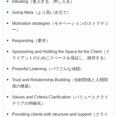
Intruding（進入する、押し入る）
Going Meta（より高い次元で）
Motivation strategies（モチベーションのストラテジ
ー）
Requesting（要求）
Sponsoring and Holding the Space for the Client（ク
ライアントのためにスペースを保証し、維持する）
Powerful Listening（パワフルな傾聴）
Trust and Relationship Building（信頼関係と人間関
係の構築）
Values and Criteria Clarification（バリューとクライ
テリアの明確化）
Providing clients with structure and support（クライ