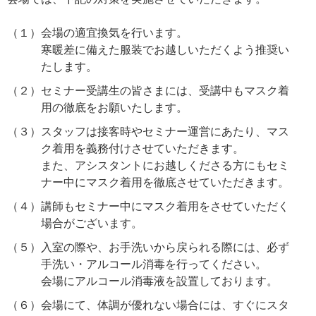
（１）
会場の適宜換気を行います。
寒暖差に備えた服装でお越しいただくよう推奨い
たします。
（２）
セミナー受講生の皆さまには、受講中もマスク着
用の徹底をお願いたします。
（３）
スタッフは接客時やセミナー運営にあたり、マス
ク着用を義務付けさせていただきます。
また、アシスタントにお越しくださる方にもセミ
ナー中にマスク着用を徹底させていただきます。
（４）
講師もセミナー中にマスク着用をさせていただく
場合がございます。
（５）
入室の際や、お手洗いから戻られる際には、必ず
手洗い・アルコール消毒を行ってください。
会場にアルコール消毒液を設置しております。
（６）
会場にて、体調が優れない場合には、すぐにスタ