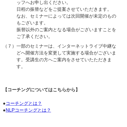
ッフへお申し出ください。
日程の振替などをご提案させていただきます。
なお、セミナーによっては次回開催が未定のもの
もございます。
振替以外のご案内となる場合がございますことを
ご了承ください。
（７）
一部のセミナーは、インターネットライブ中継な
どへ開催方法を変更して実施する場合がございま
す。受講生の方へご案内をさせていたただきま
す。
【コーチングについてはこちらから】
●
コーチングとは？
●
NLPコーチングとは？