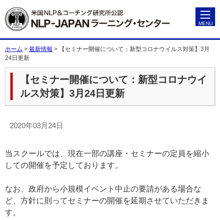
ホーム
>
最新情報
>
【セミナー開催について：新型コロナウイルス対策】3月
24日更新
【セミナー開催について：新型コロナウイ
ルス対策】3月24日更新
2020年03月24日
当スクールでは、現在一部の講座・セミナーの定員を縮小
しての開催を予定しております。
なお、政府から小規模イベント中止の要請がある場合な
ど、方針に則ってセミナーの開催を延期させていただきま
す。